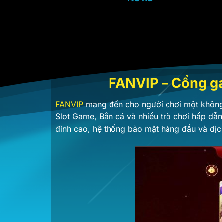
FANVIP – Cổng ga
FANVIP
mang đến cho người chơi một không g
Slot Game, Bắn cá và nhiều trò chơi hấp dẫn
đỉnh cao, hệ thống bảo mật hàng đầu và dị