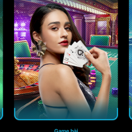
Game bài