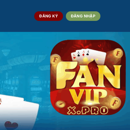
ĐĂNG KÝ
ĐĂNG NHẬP