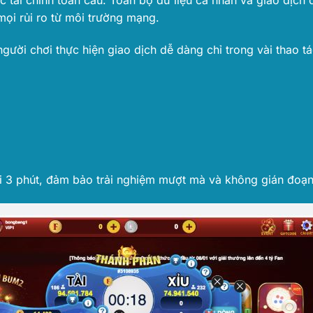
tài chính toàn cầu. Toàn bộ dữ liệu cá nhân và giao dịch đ
mọi rủi ro từ môi trường mạng.
 người chơi thực hiện giao dịch dễ dàng chỉ trong vài thao 
i 3 phút, đảm bảo trải nghiệm mượt mà và không gián đoạn q