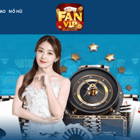
HAO
NỔ HŨ