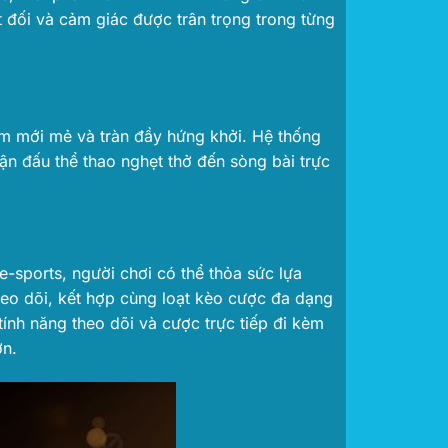
 đối và cảm giác được trân trọng trong từng
iệm mới mẻ và tràn đầy hứng khởi. Hệ thống
ận đấu thể thao nghẹt thở đến sòng bài trực
-sports, người chơi có thể thỏa sức lựa
theo dõi, kết hợp cùng loạt kèo cược đa dạng
tính năng theo dõi và cược trực tiếp đi kèm
ơn.