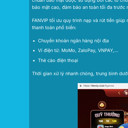
chuẩn bảo mật được sử dụng bởi các tổ chức 
bảo mật cao, đảm bảo an toàn tối đa trước 
FANVIP tối ưu quy trình nạp và rút tiền giúp
thanh toán phổ biến:
Chuyển khoản ngân hàng nội địa
Ví điện tử: MoMo, ZaloPay, VNPAY,…
Thẻ cào điện thoại
Thời gian xử lý nhanh chóng, trung bình dướ