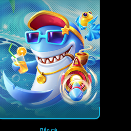
Bắn cá