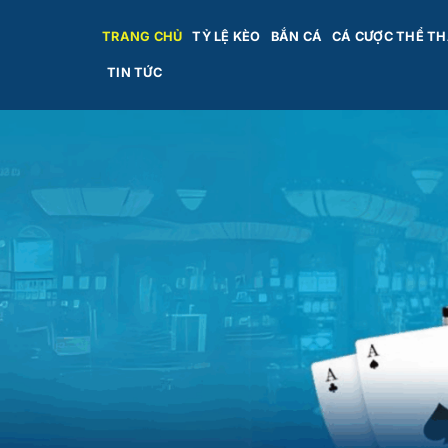
Bỏ
qua
TRANG CHỦ
TỶ LỆ KÈO
BẮN CÁ
CÁ CƯỢC THỂ T
nội
TIN TỨC
dung