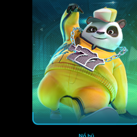
Nổ hũ