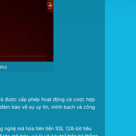
thủ
 và được cấp phép hoạt động cá cược hợp
 đảm bảo về sự uy tín, minh bạch và công
 nghệ mã hóa tiên tiến SSL 128-bit tiêu