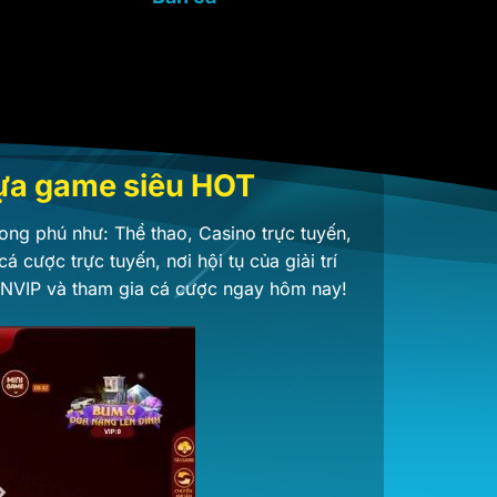
tựa game siêu HOT
ong phú như: Thể thao, Casino trực tuyến,
cược trực tuyến, nơi hội tụ của giải trí
ANVIP và tham gia cá cược ngay hôm nay!